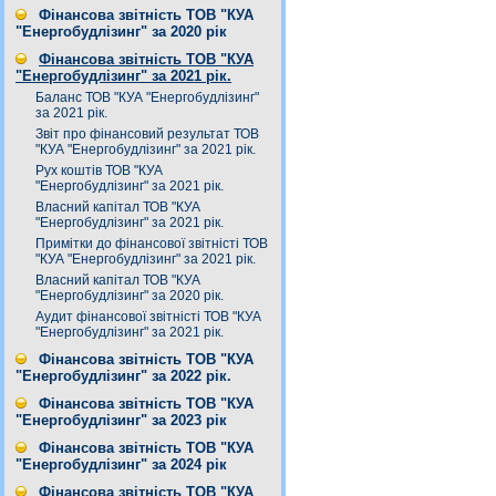
Фінансова звітність ТОВ "КУА
"Енергобудлізинг" за 2020 рік
Фінансова звітність ТОВ "КУА
"Енергобудлізинг" за 2021 рік.
Баланс ТОВ "КУА "Енергобудлізинг"
за 2021 рік.
Звіт про фінансовий результат ТОВ
"КУА "Енергобудлізинг" за 2021 рік.
Рух коштів ТОВ "КУА
"Енергобудлізинг" за 2021 рік.
Власний капітал ТОВ "КУА
"Енергобудлізинг" за 2021 рік.
Примітки до фінансової звітністі ТОВ
"КУА "Енергобудлізинг" за 2021 рік.
Власний капітал ТОВ "КУА
"Енергобудлізинг" за 2020 рік.
Аудит фінансової звітністі ТОВ "КУА
"Енергобудлізинг" за 2021 рік.
Фінансова звітність ТОВ "КУА
"Енергобудлізинг" за 2022 рік.
Фінансова звітність ТОВ "КУА
"Енергобудлізинг" за 2023 рік
Фінансова звітність ТОВ "КУА
"Енергобудлізинг" за 2024 рік
Фінансова звітність ТОВ "КУА