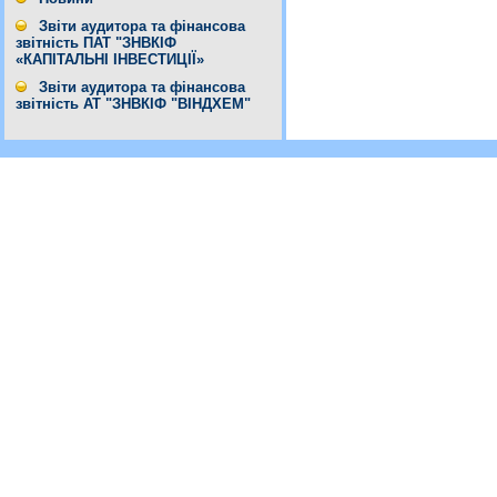
Звіти аудитора та фінансова
звітність ПАТ "ЗНВКІФ
«КАПІТАЛЬНІ ІНВЕСТИЦІЇ»
Звіти аудитора та фінансова
звітність АТ "ЗНВКІФ "ВІНДХЕМ"