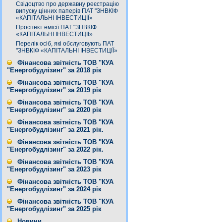
Свідоцтво про державну реєстрацію
випуску цінних паперів ПАТ "ЗНВКІФ
«КАПІТАЛЬНІ ІНВЕСТИЦІЇ»
Проспект емісії ПАТ "ЗНВКІФ
«КАПІТАЛЬНІ ІНВЕСТИЦІЇ»
Перелік осіб, які обслуговують ПАТ
"ЗНВКІФ «КАПІТАЛЬНІ ІНВЕСТИЦІЇ»
Фінансова звітність ТОВ "КУА
"Енергобудлізинг" за 2018 рік
Фінансова звітність ТОВ "КУА
"Енергобудлізинг" за 2019 рік
Фінансова звітність ТОВ "КУА
"Енергобудлізинг" за 2020 рік
Фінансова звітність ТОВ "КУА
"Енергобудлізинг" за 2021 рік.
Фінансова звітність ТОВ "КУА
"Енергобудлізинг" за 2022 рік.
Фінансова звітність ТОВ "КУА
"Енергобудлізинг" за 2023 рік
Фінансова звітність ТОВ "КУА
"Енергобудлізинг" за 2024 рік
Фінансова звітність ТОВ "КУА
"Енергобудлізинг" за 2025 рік
Новини