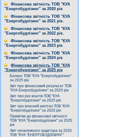
Фінансова звітність ТОВ "КУА
"Енергобудлізинг" за 2020 рік
Фінансова звітність ТОВ "КУА
"Енергобудлізинг" за 2021 рік.
Фінансова звітність ТОВ "КУА
"Енергобудлізинг" за 2022 рік.
Фінансова звітність ТОВ "КУА
"Енергобудлізинг" за 2023 рік
Фінансова звітність ТОВ "КУА
"Енергобудлізинг" за 2024 рік
Фінансова звітність ТОВ "КУА
"Енергобудлізинг" за 2025 рік
Баланс ТОВ "КУА "Енергобудлізинг"
за 2025 рік
Звіт про фінансовий результат ТОВ
"КУА Енергобудлізинг" за 2025 рік
Звіт про рух коштів ТОВ "КУА
"Енергобудлізинг" за 2025 рік
Звіт про власний капітал ТОВ "КУА
"Енергобудлізинг" за 2025 рік
Примітки до фінансової звітності
ТОВ "КУА "Енергобудлізинг" за 2025
рік
Звіт незалежного аудитора за 2025
ТОВ "КУА "ЕНЕРГОБУДЛІЗИНГ"