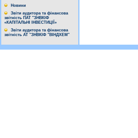
Новини
Звіти аудитора та фінансова
звітність ПАТ "ЗНВКІФ
«КАПІТАЛЬНІ ІНВЕСТИЦІЇ»
Звіти аудитора та фінансова
звітність АТ "ЗНВКІФ "ВІНДХЕМ"