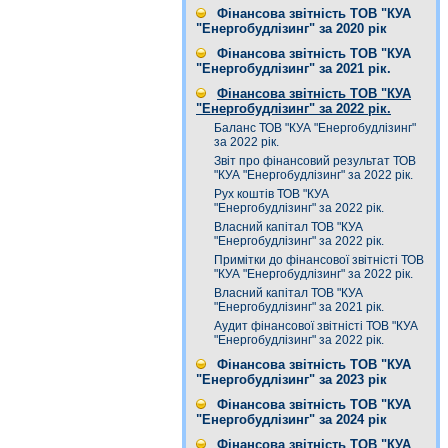
Фінансова звітність ТОВ "КУА
"Енергобудлізинг" за 2020 рік
Фінансова звітність ТОВ "КУА
"Енергобудлізинг" за 2021 рік.
Фінансова звітність ТОВ "КУА
"Енергобудлізинг" за 2022 рік.
Баланс ТОВ "КУА "Енергобудлізинг"
за 2022 рік.
Звіт про фінансовий результат ТОВ
"КУА "Енергобудлізинг" за 2022 рік.
Рух коштів ТОВ "КУА
"Енергобудлізинг" за 2022 рік.
Власний капітал ТОВ "КУА
"Енергобудлізинг" за 2022 рік.
Примітки до фінансової звітністі ТОВ
"КУА "Енергобудлізинг" за 2022 рік.
Власний капітал ТОВ "КУА
"Енергобудлізинг" за 2021 рік.
Аудит фінансової звітністі ТОВ "КУА
"Енергобудлізинг" за 2022 рік.
Фінансова звітність ТОВ "КУА
"Енергобудлізинг" за 2023 рік
Фінансова звітність ТОВ "КУА
"Енергобудлізинг" за 2024 рік
Фінансова звітність ТОВ "КУА