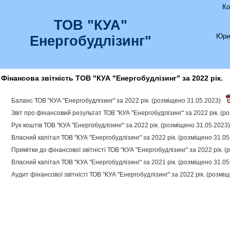
Ко
ТОВ "КУА"
Юри
Енергобудлізинг"
Фінансова звітність ТОВ "КУА "Енергобудлізинг" за 2022 рік.
Баланс ТОВ "КУА "Енергобудлізинг" за 2022 рік. (розміщено 31.05.2023)
Звіт про фінансовий результат ТОВ "КУА "Енергобудлізинг" за 2022 рік. (
Рух коштів ТОВ "КУА "Енергобудлізинг" за 2022 рік. (розміщено 31.05.2023
Власний капітал ТОВ "КУА "Енергобудлізинг" за 2022 рік. (розміщено 31.0
Примітки до фінансової звітністі ТОВ "КУА "Енергобудлізинг" за 2022 рік. 
Власний капітал ТОВ "КУА "Енергобудлізинг" за 2021 рік. (розміщено 31.0
Аудит фінансової звітністі ТОВ "КУА "Енергобудлізинг" за 2022 рік. (розмі