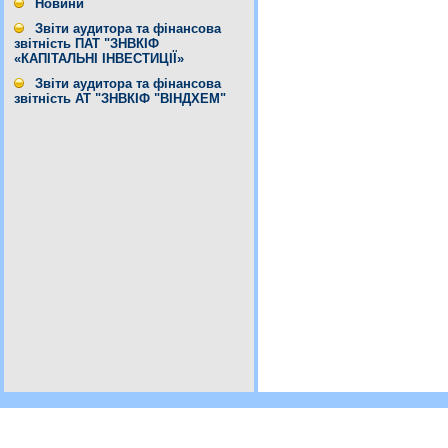
Новини
Звіти аудитора та фінансова
звітність ПАТ "ЗНВКІФ
«КАПІТАЛЬНІ ІНВЕСТИЦІЇ»
Звіти аудитора та фінансова
звітність АТ "ЗНВКІФ "ВІНДХЕМ"