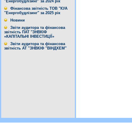
"Енергобудлізинг" за 2024 рік
Фінансова звітність ТОВ "КУА
"Енергобудлізинг" за 2025 рік
Новини
Звіти аудитора та фінансова
звітність ПАТ "ЗНВКІФ
«КАПІТАЛЬНІ ІНВЕСТИЦІЇ»
Звіти аудитора та фінансова
звітність АТ "ЗНВКІФ "ВІНДХЕМ"