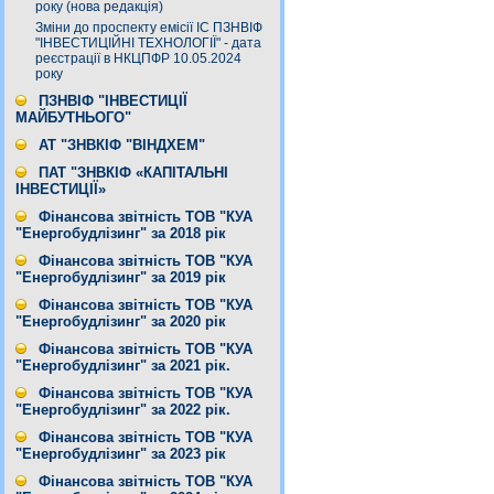
року (нова редакція)
Зміни до проспекту емісії ІС ПЗНВІФ
"ІНВЕСТИЦІЙНІ ТЕХНОЛОГІЇ" - дата
реєстрації в НКЦПФР 10.05.2024
року
ПЗНВІФ "ІНВЕСТИЦІЇ
МАЙБУТНЬОГО"
АТ "ЗНВКІФ "ВІНДХЕМ"
ПАТ "ЗНВКІФ «КАПІТАЛЬНІ
ІНВЕСТИЦІЇ»
Фінансова звітність ТОВ "КУА
"Енергобудлізинг" за 2018 рік
Фінансова звітність ТОВ "КУА
"Енергобудлізинг" за 2019 рік
Фінансова звітність ТОВ "КУА
"Енергобудлізинг" за 2020 рік
Фінансова звітність ТОВ "КУА
"Енергобудлізинг" за 2021 рік.
Фінансова звітність ТОВ "КУА
"Енергобудлізинг" за 2022 рік.
Фінансова звітність ТОВ "КУА
"Енергобудлізинг" за 2023 рік
Фінансова звітність ТОВ "КУА