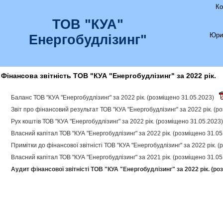
Ко
ТОВ "КУА"
Юри
Енергобудлізинг"
Фінансова звітність ТОВ "КУА "Енергобудлізинг" за 2022 рік.
Баланс ТОВ "КУА "Енергобудлізинг" за 2022 рік. (розміщено 31.05.2023)
Звіт про фінансовий результат ТОВ "КУА "Енергобудлізинг" за 2022 рік. (
Рух коштів ТОВ "КУА "Енергобудлізинг" за 2022 рік. (розміщено 31.05.2023
Власний капітал ТОВ "КУА "Енергобудлізинг" за 2022 рік. (розміщено 31.0
Примітки до фінансової звітністі ТОВ "КУА "Енергобудлізинг" за 2022 рік. 
Власний капітал ТОВ "КУА "Енергобудлізинг" за 2021 рік. (розміщено 31.0
Аудит фінансової звітністі ТОВ "КУА "Енергобудлізинг" за 2022 рік. (ро