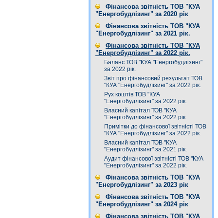
Фінансова звітність ТОВ "КУА
"Енергобудлізинг" за 2020 рік
Фінансова звітність ТОВ "КУА
"Енергобудлізинг" за 2021 рік.
Фінансова звітність ТОВ "КУА
"Енергобудлізинг" за 2022 рік.
Баланс ТОВ "КУА "Енергобудлізинг"
за 2022 рік.
Звіт про фінансовий результат ТОВ
"КУА "Енергобудлізинг" за 2022 рік.
Рух коштів ТОВ "КУА
"Енергобудлізинг" за 2022 рік.
Власний капітал ТОВ "КУА
"Енергобудлізинг" за 2022 рік.
Примітки до фінансової звітністі ТОВ
"КУА "Енергобудлізинг" за 2022 рік.
Власний капітал ТОВ "КУА
"Енергобудлізинг" за 2021 рік.
Аудит фінансової звітністі ТОВ "КУА
"Енергобудлізинг" за 2022 рік.
Фінансова звітність ТОВ "КУА
"Енергобудлізинг" за 2023 рік
Фінансова звітність ТОВ "КУА
"Енергобудлізинг" за 2024 рік
Фінансова звітність ТОВ "КУА