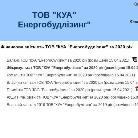
Ко
ТОВ "КУА"
Юри
Енергобудлізинг"
Фінансова звітність ТОВ "КУА "Енергобудлізинг" за 2020 рік
Баланс ТОВ "КУА "Енергобулізинг" за 2020 рік (розміщено 15.04.2021)
Фін.результат ТОВ "КУА "Енергобулізинг" за 2020 рік (розміщено 15.04.
Рух.коштів ТОВ "КУА "Енергобулізинг" за 2020 рік (розміщено 15.04.2021)
Власний капітал ТОВ "КУА "Енергобулізинг" за 2020 рік (розміщено 15.04.
Примітки ТОВ "КУА "Енергобулізинг" за 2020 рік (розміщено 15.04.2021)
АУДИТ Фін. звітністі ТОВ "КУА "Енергобулізинг" за 2020 рік (розміщено 15.
Власний капітал 2019 ТОВ "КУА "Енергобулізинг" за 2019 рік (розміщено 1