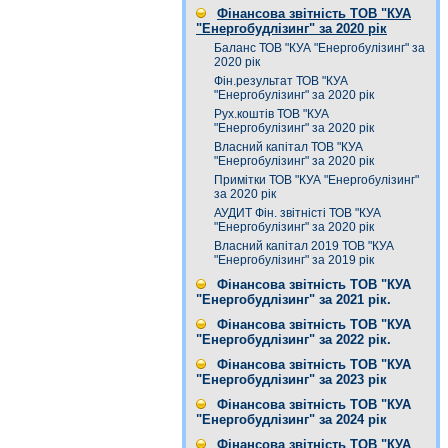
Фінансова звітність ТОВ "КУА
"Енергобудлізинг" за 2020 рік
Баланс ТОВ "КУА "Енергобулізинг" за
2020 рік
Фін.результат ТОВ "КУА
"Енергобулізинг" за 2020 рік
Рух.коштів ТОВ "КУА
"Енергобулізинг" за 2020 рік
Власний капітал ТОВ "КУА
"Енергобулізинг" за 2020 рік
Примітки ТОВ "КУА "Енергобулізинг"
за 2020 рік
АУДИТ Фін. звітністі ТОВ "КУА
"Енергобулізинг" за 2020 рік
Власний капітал 2019 ТОВ "КУА
"Енергобулізинг" за 2019 рік
Фінансова звітність ТОВ "КУА
"Енергобудлізинг" за 2021 рік.
Фінансова звітність ТОВ "КУА
"Енергобудлізинг" за 2022 рік.
Фінансова звітність ТОВ "КУА
"Енергобудлізинг" за 2023 рік
Фінансова звітність ТОВ "КУА
"Енергобудлізинг" за 2024 рік
Фінансова звітність ТОВ "КУА