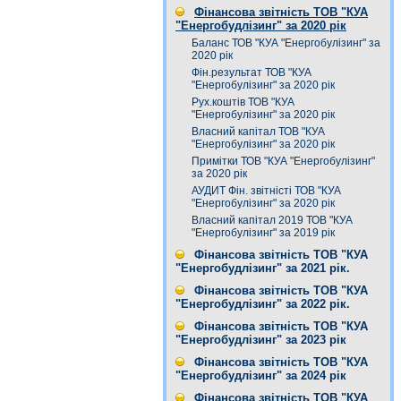
Фінансова звітність ТОВ "КУА
"Енергобудлізинг" за 2020 рік
Баланс ТОВ "КУА "Енергобулізинг" за
2020 рік
Фін.результат ТОВ "КУА
"Енергобулізинг" за 2020 рік
Рух.коштів ТОВ "КУА
"Енергобулізинг" за 2020 рік
Власний капітал ТОВ "КУА
"Енергобулізинг" за 2020 рік
Примітки ТОВ "КУА "Енергобулізинг"
за 2020 рік
АУДИТ Фін. звітністі ТОВ "КУА
"Енергобулізинг" за 2020 рік
Власний капітал 2019 ТОВ "КУА
"Енергобулізинг" за 2019 рік
Фінансова звітність ТОВ "КУА
"Енергобудлізинг" за 2021 рік.
Фінансова звітність ТОВ "КУА
"Енергобудлізинг" за 2022 рік.
Фінансова звітність ТОВ "КУА
"Енергобудлізинг" за 2023 рік
Фінансова звітність ТОВ "КУА
"Енергобудлізинг" за 2024 рік
Фінансова звітність ТОВ "КУА