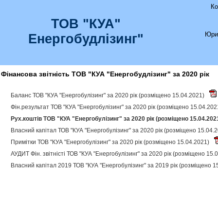
Ко
ТОВ "КУА"
Юри
Енергобудлізинг"
Фінансова звітність ТОВ "КУА "Енергобудлізинг" за 2020 рік
Баланс ТОВ "КУА "Енергобулізинг" за 2020 рік (розміщено 15.04.2021)
Фін.результат ТОВ "КУА "Енергобулізинг" за 2020 рік (розміщено 15.04.20
Рух.коштів ТОВ "КУА "Енергобулізинг" за 2020 рік (розміщено 15.04.202
Власний капітал ТОВ "КУА "Енергобулізинг" за 2020 рік (розміщено 15.04.
Примітки ТОВ "КУА "Енергобулізинг" за 2020 рік (розміщено 15.04.2021)
АУДИТ Фін. звітністі ТОВ "КУА "Енергобулізинг" за 2020 рік (розміщено 15.
Власний капітал 2019 ТОВ "КУА "Енергобулізинг" за 2019 рік (розміщено 1