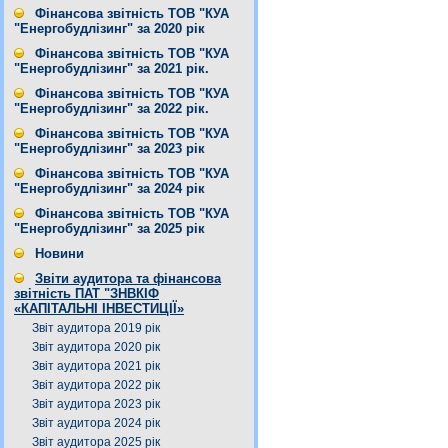
Фінансова звітність ТОВ "КУА
"Енергобудлізинг" за 2020 рік
Фінансова звітність ТОВ "КУА
"Енергобудлізинг" за 2021 рік.
Фінансова звітність ТОВ "КУА
"Енергобудлізинг" за 2022 рік.
Фінансова звітність ТОВ "КУА
"Енергобудлізинг" за 2023 рік
Фінансова звітність ТОВ "КУА
"Енергобудлізинг" за 2024 рік
Фінансова звітність ТОВ "КУА
"Енергобудлізинг" за 2025 рік
Новини
Звіти аудитора та фінансова
звітність ПАТ "ЗНВКІФ
«КАПІТАЛЬНІ ІНВЕСТИЦІЇ»
Звіт аудитора 2019 рік
Звіт аудитора 2020 рік
Звіт аудитора 2021 рік
Звіт аудитора 2022 рік
Звіт аудитора 2023 рік
Звіт аудитора 2024 рік
Звіт аудитора 2025 рік