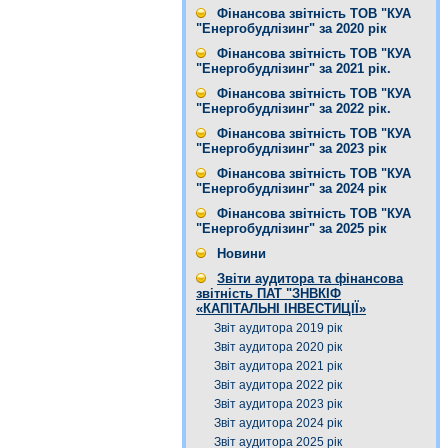
Фінансова звітність ТОВ "КУА
"Енергобудлізинг" за 2020 рік
Фінансова звітність ТОВ "КУА
"Енергобудлізинг" за 2021 рік.
Фінансова звітність ТОВ "КУА
"Енергобудлізинг" за 2022 рік.
Фінансова звітність ТОВ "КУА
"Енергобудлізинг" за 2023 рік
Фінансова звітність ТОВ "КУА
"Енергобудлізинг" за 2024 рік
Фінансова звітність ТОВ "КУА
"Енергобудлізинг" за 2025 рік
Новини
Звіти аудитора та фінансова
звітність ПАТ "ЗНВКІФ
«КАПІТАЛЬНІ ІНВЕСТИЦІЇ»
Звіт аудитора 2019 рік
Звіт аудитора 2020 рік
Звіт аудитора 2021 рік
Звіт аудитора 2022 рік
Звіт аудитора 2023 рік
Звіт аудитора 2024 рік
Звіт аудитора 2025 рік