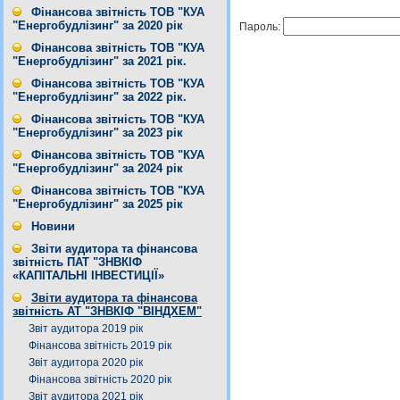
Фінансова звітність ТОВ "КУА
"Енергобудлізинг" за 2020 рік
Пароль:
Фінансова звітність ТОВ "КУА
"Енергобудлізинг" за 2021 рік.
Фінансова звітність ТОВ "КУА
"Енергобудлізинг" за 2022 рік.
Фінансова звітність ТОВ "КУА
"Енергобудлізинг" за 2023 рік
Фінансова звітність ТОВ "КУА
"Енергобудлізинг" за 2024 рік
Фінансова звітність ТОВ "КУА
"Енергобудлізинг" за 2025 рік
Новини
Звіти аудитора та фінансова
звітність ПАТ "ЗНВКІФ
«КАПІТАЛЬНІ ІНВЕСТИЦІЇ»
Звіти аудитора та фінансова
звітність АТ "ЗНВКІФ "ВІНДХЕМ"
Звіт аудитора 2019 рік
Фінансова звітність 2019 рік
Звіт аудитора 2020 рік
Фінансова звітність 2020 рік
Звіт аудитора 2021 рік