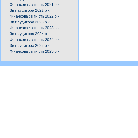
Фінансова звітність 2021 рік
Звіт аудитора 2022 рік
Фінансова звітність 2022 рік
Звіт аудитора 2023 рік
Фінансова звітність 2023 рік
Звіт аудитора 2024 рік
Фінансова звітність 2024 рік
Звіт аудитора 2025 рік
Фінансова звітність 2025 рік