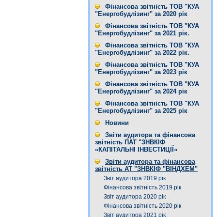
Фінансова звітність ТОВ "КУА
"Енергобудлізинг" за 2020 рік
Фінансова звітність ТОВ "КУА
"Енергобудлізинг" за 2021 рік.
Фінансова звітність ТОВ "КУА
"Енергобудлізинг" за 2022 рік.
Фінансова звітність ТОВ "КУА
"Енергобудлізинг" за 2023 рік
Фінансова звітність ТОВ "КУА
"Енергобудлізинг" за 2024 рік
Фінансова звітність ТОВ "КУА
"Енергобудлізинг" за 2025 рік
Новини
Звіти аудитора та фінансова
звітність ПАТ "ЗНВКІФ
«КАПІТАЛЬНІ ІНВЕСТИЦІЇ»
Звіти аудитора та фінансова
звітність АТ "ЗНВКІФ "ВІНДХЕМ"
Звіт аудитора 2019 рік
Фінансова звітність 2019 рік
Звіт аудитора 2020 рік
Фінансова звітність 2020 рік
Звіт аудитора 2021 рік